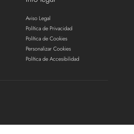
Aviso Legal
Política de Privacidad
Política de Cookies
Personalizar Cookies
Política de Accesibilidad