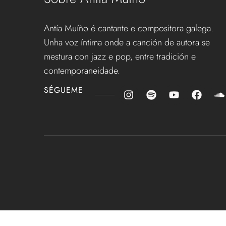
Antía Muíño é cantante e compositora galega.
Unha voz íntima onde a canción de autora se
mestura con jazz e pop, entre tradición e
contemporaneidade.
SÉGUEME