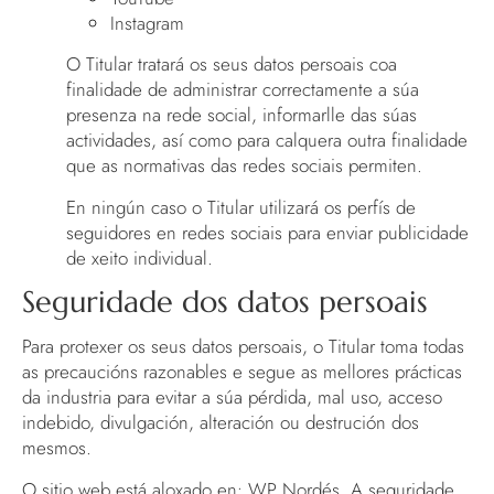
Instagram
O Titular tratará os seus datos persoais coa
finalidade de administrar correctamente a súa
presenza na rede social, informarlle das súas
actividades, así como para calquera outra finalidade
que as normativas das redes sociais permiten.
En ningún caso o Titular utilizará os perfís de
seguidores en redes sociais para enviar publicidade
de xeito individual.
Seguridade dos datos persoais
Para protexer os seus datos persoais, o Titular toma todas
as precaucións razonables e segue as mellores prácticas
da industria para evitar a súa pérdida, mal uso, acceso
indebido, divulgación, alteración ou destrución dos
mesmos.
O sitio web está aloxado en: WP Nordés. A seguridade