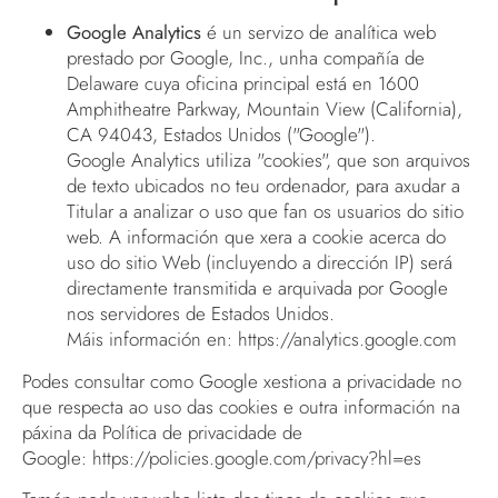
Google Analytics
é un servizo de analítica web
prestado por Google, Inc., unha compañía de
Delaware cuya oficina principal está en 1600
Amphitheatre Parkway, Mountain View (California),
CA 94043, Estados Unidos ("Google").
Google Analytics utiliza "cookies", que son arquivos
de texto ubicados no teu ordenador, para axudar a
Titular a analizar o uso que fan os usuarios do sitio
web. A información que xera a cookie acerca do
uso do sitio Web (incluyendo a dirección IP) será
directamente transmitida e arquivada por Google
nos servidores de Estados Unidos.
Máis información en:
https://analytics.google.com
Podes consultar como Google xestiona a privacidade no
que respecta ao uso das cookies e outra información na
páxina da Política de privacidade de
Google:
https://policies.google.com/privacy?hl=es