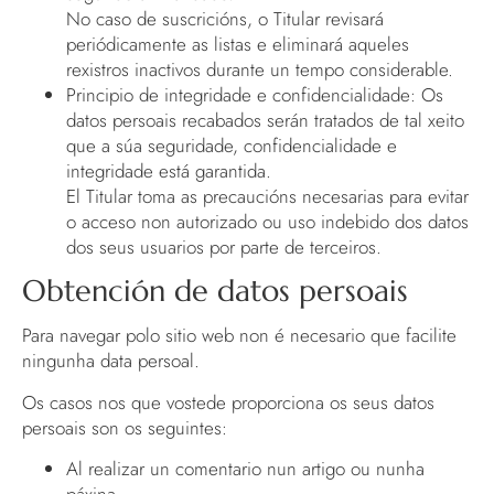
No caso de suscricións, o Titular revisará
periódicamente as listas e eliminará aqueles
rexistros inactivos durante un tempo considerable.
Principio de integridade e confidencialidade: Os
datos persoais recabados serán tratados de tal xeito
que a súa seguridade, confidencialidade e
integridade está garantida.
El Titular toma as precaucións necesarias para evitar
o acceso non autorizado ou uso indebido dos datos
dos seus usuarios por parte de terceiros.
Obtención de datos persoais
Para navegar polo sitio web non é necesario que facilite
ningunha data persoal.
Os casos nos que vostede proporciona os seus datos
persoais son os seguintes:
Al realizar un comentario nun artigo ou nunha