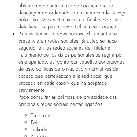
obtienen mediante o uso de cookies que se
descargan no ordenador do usuario cando navega
polo sitio. As características e a finalidade están
detalladas na páxina web.
Política de Cookies
.
Para xestionar as redes sociais. El Titular tiene
presencia en redes sociales. Si usted se hace
seguidor en las redes sociales del Titular el
tratamiento de los datos personales se regirá por
este apartado, así como por aquellas condiciones
de uso, políticas de privacidad y normativas de
acceso que pertenezcan a la red social que
proceda en cada caso y que ha aceptado
previamente.
Pode consultar as políticas de privacidade das
principais redes sociais nestas ligazóns:
Facebook
Twitter
Linkedin
YouTube