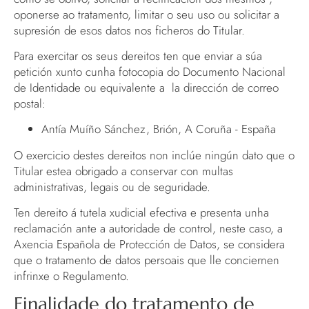
oponerse ao tratamento, limitar o seu uso ou solicitar a
supresión de esos datos nos ficheros do Titular.
Para exercitar os seus dereitos ten que enviar a súa
petición xunto cunha fotocopia do Documento Nacional
de Identidade ou equivalente a la dirección de correo
postal:
Antía Muíño Sánchez, Brión, A Coruña - España
O exercicio destes dereitos non inclúe ningún dato que o
Titular estea obrigado a conservar con multas
administrativas, legais ou de seguridade.
Ten dereito á tutela xudicial efectiva e presenta unha
reclamación ante a autoridade de control, neste caso, a
Axencia Española de Protección de Datos, se considera
que o tratamento de datos persoais que lle conciernen
infrinxe o Regulamento.
Finalidade do tratamento de