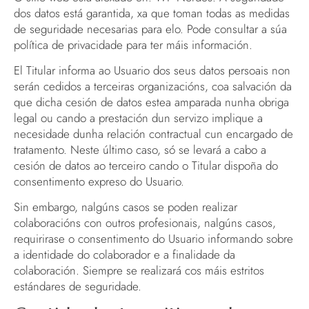
dos datos está garantida, xa que toman todas as medidas
de seguridade necesarias para elo. Pode consultar a súa
política de privacidade para ter máis información.
El Titular informa ao Usuario dos seus datos persoais non
serán cedidos a terceiras organizacións, coa salvación da
que dicha cesión de datos estea amparada nunha obriga
legal ou cando a prestación dun servizo implique a
necesidade dunha relación contractual cun encargado de
tratamento. Neste último caso, só se levará a cabo a
cesión de datos ao terceiro cando o Titular dispoña do
consentimento expreso do Usuario.
Sin embargo, nalgúns casos se poden realizar
colaboracións con outros profesionais, nalgúns casos,
requirirase o consentimento do Usuario informando sobre
a identidade do colaborador e a finalidade da
colaboración. Siempre se realizará cos máis estritos
estándares de seguridade.