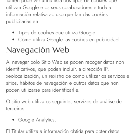
Tamén pode ver unha lista dos tipos de cookies que
utilizan Google e os seus colaboradores e toda a
información relativa ao uso que fan das cookies
publicitarias en:
Tipos de cookies que utiliza Google
Cómo utiliza Google las cookies en publicidad
.
Navegación Web
Al navegar polo Sitio Web se poden recoger datos non
identificativos, que poden incluír, a dirección IP,
xeolocalización, un rexistro de como utilizar os servizos e
sitios, hábitos de navegación e outros datos que non
poden utilizarse para identificarlle.
O sitio web utiliza os seguintes servizos de análise de
terceiros:
Google Analytics.
El Titular utiliza a información obtida para obter datos