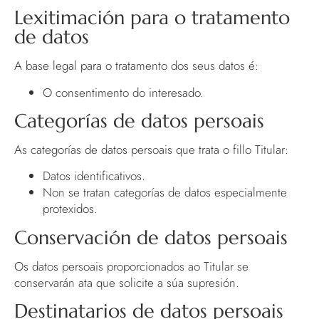
Lexitimación para o tratamento
de datos
A base legal para o tratamento dos seus datos é:
O consentimento do interesado.
Categorías de datos persoais
As categorías de datos persoais que trata o fillo Titular:
Datos identificativos.
Non se tratan categorías de datos especialmente
protexidos.
Conservación de datos persoais
Os datos persoais proporcionados ao Titular se
conservarán ata que solicite a súa supresión.
Destinatarios de datos persoais