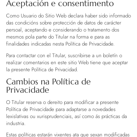
Aceptación e consentimento
Como Usuario do Sitio Web declara haber sido informado
das condicións sobre protección de datos de carácter
persoal, aceptando e considerando o tratamento dos
mesmos pola parte do Titular na forma e para as
finalidades indicadas nesta Política de Privacidade.
Para contactar con el Titular, suscribirse a un boletín o
realizar comentarios en este sitio Web tiene que aceptar
la presente Política de Privacidad.
Cambios na Política de
Privacidade
O Titular reserva o dereito para modificar a presente
Política de Privacidade para adaptarse a novedades
lexislativas ou xurisprudenciais, así como ás prácticas da
industria.
Estas políticas estarán vixentes ata que sexan modificadas