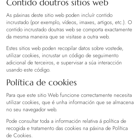
Contido doutros sitios web
As páxinas deste sitio web poden incluír contido
incrustado (por exemplo, vídeos, imaxes, artigos, etc.). O
contido incrustado doutras web se comporta exactamente
da mesma maneira que se visitase a outra web.
Estes sitios web poden recopilar datos sobre vostede,
utilizar cookies, incrustar un código de seguimento
adicional de terceiros, e supervisar a súa interacción
usando este código.
Política de cookies
Para que este sitio Web funcione correctamente necesita
utilizar cookies, que é unha información que se almacena
no seu navegador web.
Pode consultar toda a información relativa á política de
recogida e tratamento das cookies na páxina de
Política
de Cookies
.