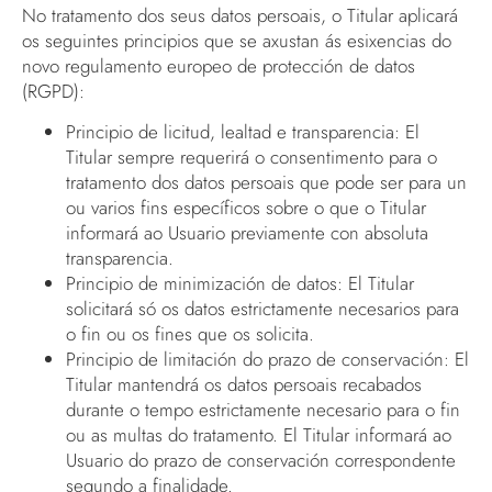
No tratamento dos seus datos persoais, o Titular aplicará
os seguintes principios que se axustan ás esixencias do
novo regulamento europeo de protección de datos
(RGPD):
Principio de licitud, lealtad e transparencia: El
Titular sempre requerirá o consentimento para o
tratamento dos datos persoais que pode ser para un
ou varios fins específicos sobre o que o Titular
informará ao Usuario previamente con absoluta
transparencia.
Principio de minimización de datos: El Titular
solicitará só os datos estrictamente necesarios para
o fin ou os fines que os solicita.
Principio de limitación do prazo de conservación: El
Titular mantendrá os datos persoais recabados
durante o tempo estrictamente necesario para o fin
ou as multas do tratamento. El Titular informará ao
Usuario do prazo de conservación correspondente
segundo a finalidade.