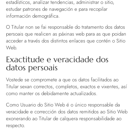
estadísticos, analizar tendencias, administrar o sitio,
estudar patrones de navegación e para recopilar
información demográfica.
O Titular non se fai responsable do tratamento dos datos
persoais que realicen as páxinas web para as que poidan
acceder a través dos distintos enlaces que contén o Sitio
Web.
Exactitude e veracidade dos
datos persoais
Vostede se compromete a que os datos facilitados ao
Titular sexan correctos, completos, exactos e vixentes, así
como manter os debidamente actualizados.
Como Usuario do Sitio Web é o único responsable da
veracidade e corrección dos datos remitidos ao Sitio Web
exonerando ao Titular de calquera responsabilidade ao
respecto.