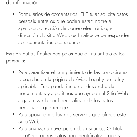
de información:
Formularios de comentarios: El Titular solicita datos
persoais entre os que poden estar: nome e
apelidos, dirección de correo electrónico, e
dirección do sitio Web coa finalidade de responder
aos comentarios dos usuarios.
Existen outras finalidades polas que o Titular trata datos
persoais:
Para garantizar el cumplimiento de las condiciones
recogidas en la página de Aviso Legal y de la ley
aplicable. Esto puede incluir el desarrollo de
herramientas y algoritmos que ayuden al Sitio Web
a garantizar la confidencialidad de los datos
personales que recoge.
Para apoiar e mellorar os servizos que ofrece este
Sitio Web.
Para analizar a navegación dos usuarios. O Titular
recoñece outros datos non identificativos que se