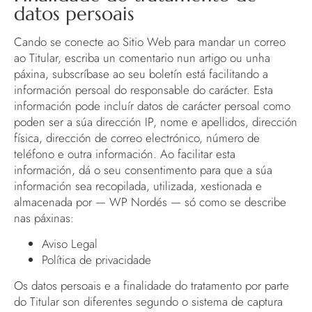
datos persoais
Cando se conecte ao Sitio Web para mandar un correo
ao Titular, escriba un comentario nun artigo ou unha
páxina, subscríbase ao seu boletín está facilitando a
información persoal do responsable do carácter. Esta
información pode incluír datos de carácter persoal como
poden ser a súa dirección IP, nome e apellidos, dirección
física, dirección de correo electrónico, número de
teléfono e outra información. Ao facilitar esta
información, dá o seu consentimento para que a súa
información sea recopilada, utilizada, xestionada e
almacenada por — WP Nordés — só como se describe
nas páxinas:
Aviso Legal
Política de privacidade
Os datos persoais e a finalidade do tratamento por parte
do Titular son diferentes segundo o sistema de captura