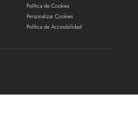
Política de Cookies
Personalizar Cookies
Política de Accesibilidad