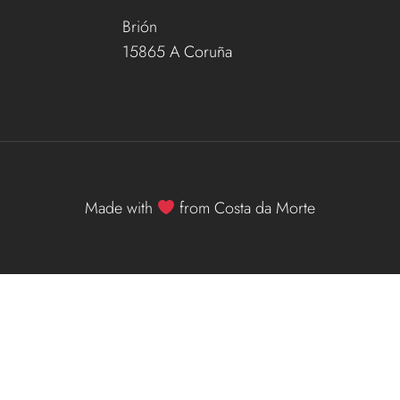
Brión
15865 A Coruña
Made with
from Costa da Morte