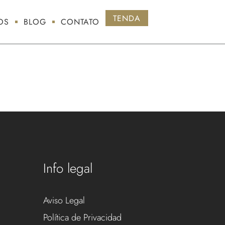
TENDA
OS
BLOG
CONTATO
Info legal
Aviso Legal
Política de Privacidad