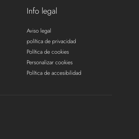
Info legal
Aviso legal
política de privacidad
Política de cookies
Personalizar cookies
Política de accesibilidad