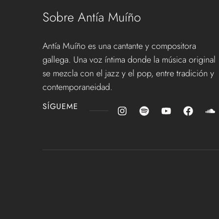
Sobre Antía Muíño
Antía Muíño es una cantante y compositora
gallega. Una voz íntima donde la música original
se mezcla con el jazz y el pop, entre tradición y
contemporaneidad.
SÍGUEME