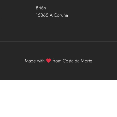
Brión
15865 A Coruña
Made with
from Costa da Morte