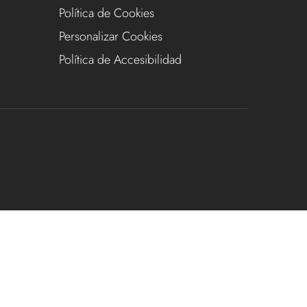
Política de Cookies
Personalizar Cookies
Política de Accesibilidad